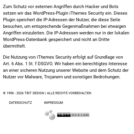
Zum Schutz vor externen Angriffen durch Hacker und Bots
setzen wir das WordPress-Plugin iThemes Security ein. Dieses
Plugin speichert die IP-Adressen der Nutzer, die diese Seite
besuchen, um entsprechende Gegenmaßnahmen bei etwaigen
Angriffen einzuleiten. Die IP-Adressen werden nur in der lokalen
WordPress-Datenbank gespeichert und nicht an Dritte
übermittelt.
Die Nutzung von iThemes Security erfolgt auf Grundlage von
Art. 6 Abs. 1 lit. f DSGVO. Wir haben ein berechtigtes Interesse
an einer sicheren Nutzung unserer Website und dem Schutz der
Nutzer vor Malware, Trojanern und sonstigen Bedrohungen.
© 1996 - 2026 TBIT DESIGN | ALLE RECHTE VORBEHALTEN
DATENSCHUTZ
IMPRESSUM