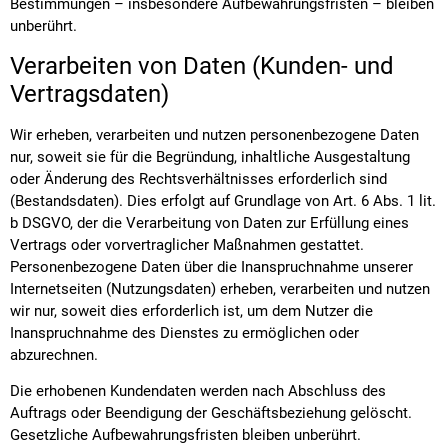
Bestimmungen – insbesondere Aufbewahrungsfristen – bleiben
unberührt.
Verarbeiten von Daten (Kunden- und
Vertragsdaten)
Wir erheben, verarbeiten und nutzen personenbezogene Daten
nur, soweit sie für die Begründung, inhaltliche Ausgestaltung
oder Änderung des Rechtsverhältnisses erforderlich sind
(Bestandsdaten). Dies erfolgt auf Grundlage von Art. 6 Abs. 1 lit.
b DSGVO, der die Verarbeitung von Daten zur Erfüllung eines
Vertrags oder vorvertraglicher Maßnahmen gestattet.
Personenbezogene Daten über die Inanspruchnahme unserer
Internetseiten (Nutzungsdaten) erheben, verarbeiten und nutzen
wir nur, soweit dies erforderlich ist, um dem Nutzer die
Inanspruchnahme des Dienstes zu ermöglichen oder
abzurechnen.
Die erhobenen Kundendaten werden nach Abschluss des
Auftrags oder Beendigung der Geschäftsbeziehung gelöscht.
Gesetzliche Aufbewahrungsfristen bleiben unberührt.