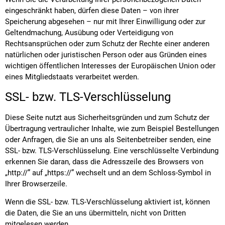
eingeschränkt haben, dürfen diese Daten – von ihrer
Speicherung abgesehen – nur mit Ihrer Einwilligung oder zur
Geltendmachung, Ausübung oder Verteidigung von
Rechtsansprüchen oder zum Schutz der Rechte einer anderen
natürlichen oder juristischen Person oder aus Gründen eines
wichtigen öffentlichen Interesses der Europäischen Union oder
eines Mitgliedstaats verarbeitet werden.
SSL- bzw. TLS-Verschlüsselung
Diese Seite nutzt aus Sicherheitsgründen und zum Schutz der
Übertragung vertraulicher Inhalte, wie zum Beispiel Bestellungen
oder Anfragen, die Sie an uns als Seitenbetreiber senden, eine
SSL- bzw. TLS-Verschlüsselung. Eine verschlüsselte Verbindung
erkennen Sie daran, dass die Adresszeile des Browsers von
„http://” auf „https://” wechselt und an dem Schloss-Symbol in
Ihrer Browserzeile.
Wenn die SSL- bzw. TLS-Verschlüsselung aktiviert ist, können
die Daten, die Sie an uns übermitteln, nicht von Dritten
mitgelesen werden.