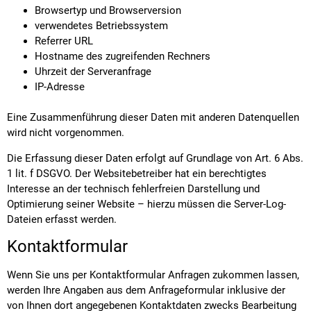
Browsertyp und Browserversion
verwendetes Betriebssystem
Referrer URL
Hostname des zugreifenden Rechners
Uhrzeit der Serveranfrage
IP-Adresse
Eine Zusammenführung dieser Daten mit anderen Datenquellen
wird nicht vorgenommen.
Die Erfassung dieser Daten erfolgt auf Grundlage von Art. 6 Abs.
1 lit. f DSGVO. Der Websitebetreiber hat ein berechtigtes
Interesse an der technisch fehlerfreien Darstellung und
Optimierung seiner Website – hierzu müssen die Server-Log-
Dateien erfasst werden.
Kontaktformular
Wenn Sie uns per Kontaktformular Anfragen zukommen lassen,
werden Ihre Angaben aus dem Anfrageformular inklusive der
von Ihnen dort angegebenen Kontaktdaten zwecks Bearbeitung