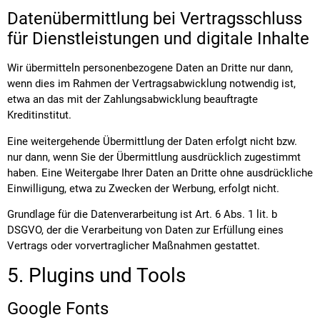
Datenübermittlung bei Vertragsschluss
für Dienstleistungen und digitale Inhalte
Wir übermitteln personenbezogene Daten an Dritte nur dann,
wenn dies im Rahmen der Vertragsabwicklung notwendig ist,
etwa an das mit der Zahlungsabwicklung beauftragte
Kreditinstitut.
Eine weitergehende Übermittlung der Daten erfolgt nicht bzw.
nur dann, wenn Sie der Übermittlung ausdrücklich zugestimmt
haben. Eine Weitergabe Ihrer Daten an Dritte ohne ausdrückliche
Einwilligung, etwa zu Zwecken der Werbung, erfolgt nicht.
Grundlage für die Datenverarbeitung ist Art. 6 Abs. 1 lit. b
DSGVO, der die Verarbeitung von Daten zur Erfüllung eines
Vertrags oder vorvertraglicher Maßnahmen gestattet.
5. Plugins und Tools
Google Fonts