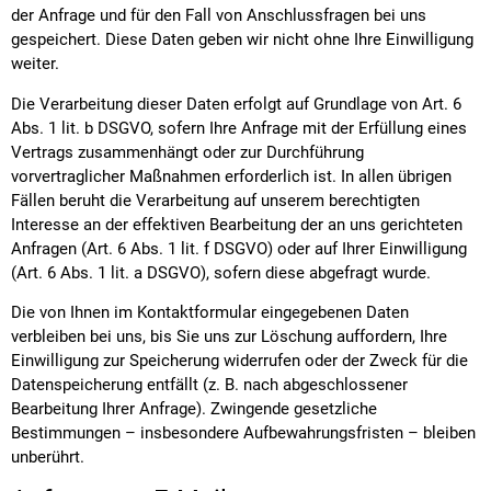
der Anfrage und für den Fall von Anschlussfragen bei uns
gespeichert. Diese Daten geben wir nicht ohne Ihre Einwilligung
weiter.
Die Verarbeitung dieser Daten erfolgt auf Grundlage von Art. 6
Abs. 1 lit. b DSGVO, sofern Ihre Anfrage mit der Erfüllung eines
Vertrags zusammenhängt oder zur Durchführung
vorvertraglicher Maßnahmen erforderlich ist. In allen übrigen
Fällen beruht die Verarbeitung auf unserem berechtigten
Interesse an der effektiven Bearbeitung der an uns gerichteten
Anfragen (Art. 6 Abs. 1 lit. f DSGVO) oder auf Ihrer Einwilligung
(Art. 6 Abs. 1 lit. a DSGVO), sofern diese abgefragt wurde.
Die von Ihnen im Kontaktformular eingegebenen Daten
verbleiben bei uns, bis Sie uns zur Löschung auffordern, Ihre
Einwilligung zur Speicherung widerrufen oder der Zweck für die
Datenspeicherung entfällt (z. B. nach abgeschlossener
Bearbeitung Ihrer Anfrage). Zwingende gesetzliche
Bestimmungen – insbesondere Aufbewahrungsfristen – bleiben
unberührt.