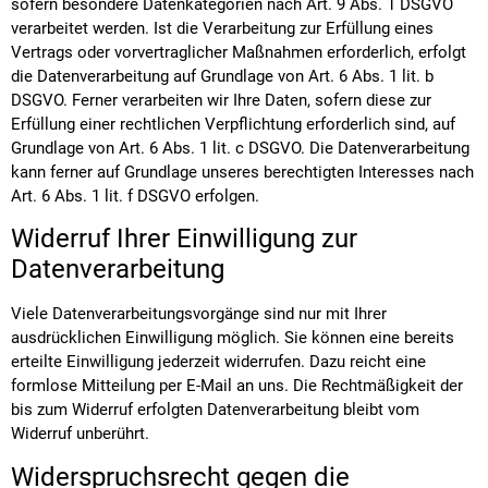
sofern besondere Datenkategorien nach Art. 9 Abs. 1 DSGVO
verarbeitet werden. Ist die Verarbeitung zur Erfüllung eines
Vertrags oder vorvertraglicher Maßnahmen erforderlich, erfolgt
die Datenverarbeitung auf Grundlage von Art. 6 Abs. 1 lit. b
DSGVO. Ferner verarbeiten wir Ihre Daten, sofern diese zur
Erfüllung einer rechtlichen Verpflichtung erforderlich sind, auf
Grundlage von Art. 6 Abs. 1 lit. c DSGVO. Die Datenverarbeitung
kann ferner auf Grundlage unseres berechtigten Interesses nach
Art. 6 Abs. 1 lit. f DSGVO erfolgen.
Widerruf Ihrer Einwilligung zur
Datenverarbeitung
Viele Datenverarbeitungsvorgänge sind nur mit Ihrer
ausdrücklichen Einwilligung möglich. Sie können eine bereits
erteilte Einwilligung jederzeit widerrufen. Dazu reicht eine
formlose Mitteilung per E-Mail an uns. Die Rechtmäßigkeit der
bis zum Widerruf erfolgten Datenverarbeitung bleibt vom
Widerruf unberührt.
Widerspruchsrecht gegen die