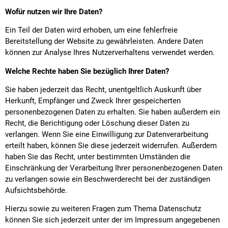
Wofür nutzen wir Ihre Daten?
Ein Teil der Daten wird erhoben, um eine fehlerfreie
Bereitstellung der Website zu gewährleisten. Andere Daten
können zur Analyse Ihres Nutzerverhaltens verwendet werden.
Welche Rechte haben Sie bezüglich Ihrer Daten?
Sie haben jederzeit das Recht, unentgeltlich Auskunft über
Herkunft, Empfänger und Zweck Ihrer gespeicherten
personenbezogenen Daten zu erhalten. Sie haben außerdem ein
Recht, die Berichtigung oder Löschung dieser Daten zu
verlangen. Wenn Sie eine Einwilligung zur Datenverarbeitung
erteilt haben, können Sie diese jederzeit widerrufen. Außerdem
haben Sie das Recht, unter bestimmten Umständen die
Einschränkung der Verarbeitung Ihrer personenbezogenen Daten
zu verlangen sowie ein Beschwerderecht bei der zuständigen
Aufsichtsbehörde.
Hierzu sowie zu weiteren Fragen zum Thema Datenschutz
können Sie sich jederzeit unter der im Impressum angegebenen