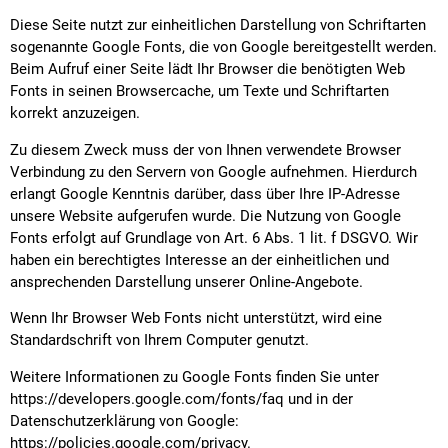
Diese Seite nutzt zur einheitlichen Darstellung von Schriftarten
sogenannte Google Fonts, die von Google bereitgestellt werden.
Beim Aufruf einer Seite lädt Ihr Browser die benötigten Web
Fonts in seinen Browsercache, um Texte und Schriftarten
korrekt anzuzeigen.
Zu diesem Zweck muss der von Ihnen verwendete Browser
Verbindung zu den Servern von Google aufnehmen. Hierdurch
erlangt Google Kenntnis darüber, dass über Ihre IP-Adresse
unsere Website aufgerufen wurde. Die Nutzung von Google
Fonts erfolgt auf Grundlage von Art. 6 Abs. 1 lit. f DSGVO. Wir
haben ein berechtigtes Interesse an der einheitlichen und
ansprechenden Darstellung unserer Online-Angebote.
Wenn Ihr Browser Web Fonts nicht unterstützt, wird eine
Standardschrift von Ihrem Computer genutzt.
Weitere Informationen zu Google Fonts finden Sie unter
https://developers.google.com/fonts/faq
und in der
Datenschutzerklärung von Google:
https://policies.google.com/privacy
.