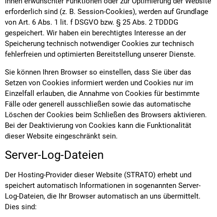
Ihnen erwünschter Funktionen oder zur Optimierung der Website
erforderlich sind (z. B. Session-Cookies), werden auf Grundlage
von Art. 6 Abs. 1 lit. f DSGVO bzw. § 25 Abs. 2 TDDDG
gespeichert. Wir haben ein berechtigtes Interesse an der
Speicherung technisch notwendiger Cookies zur technisch
fehlerfreien und optimierten Bereitstellung unserer Dienste.
Sie können Ihren Browser so einstellen, dass Sie über das
Setzen von Cookies informiert werden und Cookies nur im
Einzelfall erlauben, die Annahme von Cookies für bestimmte
Fälle oder generell ausschließen sowie das automatische
Löschen der Cookies beim Schließen des Browsers aktivieren.
Bei der Deaktivierung von Cookies kann die Funktionalität
dieser Website eingeschränkt sein.
Server-Log-Dateien
Der Hosting-Provider dieser Website (STRATO) erhebt und
speichert automatisch Informationen in sogenannten Server-
Log-Dateien, die Ihr Browser automatisch an uns übermittelt.
Dies sind: