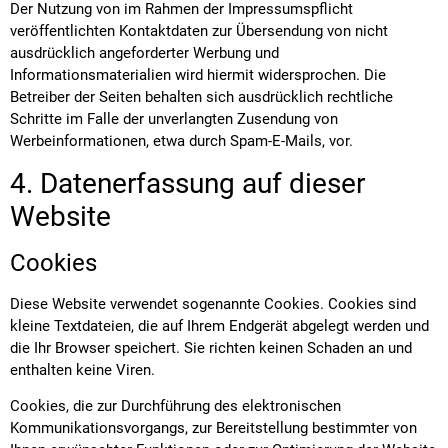
Der Nutzung von im Rahmen der Impressumspflicht
veröffentlichten Kontaktdaten zur Übersendung von nicht
ausdrücklich angeforderter Werbung und
Informationsmaterialien wird hiermit widersprochen. Die
Betreiber der Seiten behalten sich ausdrücklich rechtliche
Schritte im Falle der unverlangten Zusendung von
Werbeinformationen, etwa durch Spam-E-Mails, vor.
4. Datenerfassung auf dieser
Website
Cookies
Diese Website verwendet sogenannte Cookies. Cookies sind
kleine Textdateien, die auf Ihrem Endgerät abgelegt werden und
die Ihr Browser speichert. Sie richten keinen Schaden an und
enthalten keine Viren.
Cookies, die zur Durchführung des elektronischen
Kommunikationsvorgangs, zur Bereitstellung bestimmter von