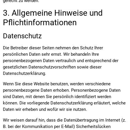
gerecht zu werden.
3. Allgemeine Hinweise und
Pflichtinformationen
Datenschutz
Die Betreiber dieser Seiten nehmen den Schutz Ihrer
persönlichen Daten sehr ernst. Wir behandeln Ihre
personenbezogenen Daten vertraulich und entsprechend der
gesetzlichen Datenschutzvorschriften sowie dieser
Datenschutzerklärung.
Wenn Sie diese Website benutzen, werden verschiedene
personenbezogene Daten erhoben. Personenbezogene Daten
sind Daten, mit denen Sie persönlich identifiziert werden
können. Die vorliegende Datenschutzerklärung erläutert, welche
Daten wir erheben und wofür wir sie nutzen.
Wir weisen darauf hin, dass die Datenübertragung im Internet (z.
B. bei der Kommunikation per E-Mail) Sicherheitslücken