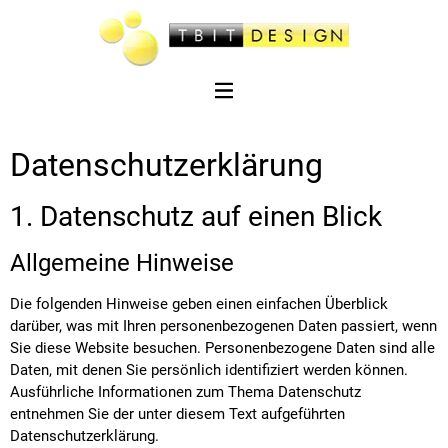
Datenschutzerklärung
1. Datenschutz auf einen Blick
Allgemeine Hinweise
Die folgenden Hinweise geben einen einfachen Überblick
darüber, was mit Ihren personenbezogenen Daten passiert, wenn
Sie diese Website besuchen. Personenbezogene Daten sind alle
Daten, mit denen Sie persönlich identifiziert werden können.
Ausführliche Informationen zum Thema Datenschutz
entnehmen Sie der unter diesem Text aufgeführten
Datenschutzerklärung.