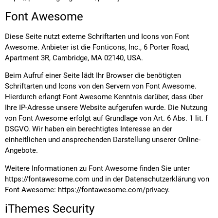
Font Awesome
Diese Seite nutzt externe Schriftarten und Icons von Font
Awesome. Anbieter ist die Fonticons, Inc., 6 Porter Road,
Apartment 3R, Cambridge, MA 02140, USA.
Beim Aufruf einer Seite lädt Ihr Browser die benötigten
Schriftarten und Icons von den Servern von Font Awesome.
Hierdurch erlangt Font Awesome Kenntnis darüber, dass über
Ihre IP-Adresse unsere Website aufgerufen wurde. Die Nutzung
von Font Awesome erfolgt auf Grundlage von Art. 6 Abs. 1 lit. f
DSGVO. Wir haben ein berechtigtes Interesse an der
einheitlichen und ansprechenden Darstellung unserer Online-
Angebote.
Weitere Informationen zu Font Awesome finden Sie unter
https://fontawesome.com
und in der Datenschutzerklärung von
Font Awesome:
https://fontawesome.com/privacy
.
iThemes Security