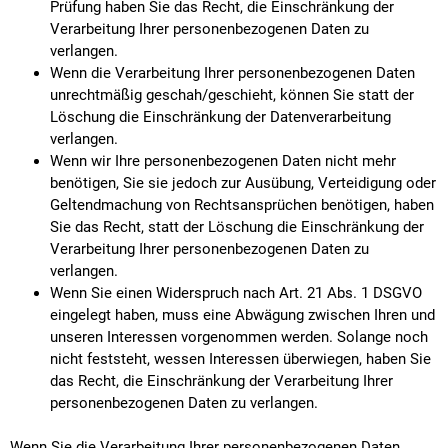
Prüfung haben Sie das Recht, die Einschränkung der
Verarbeitung Ihrer personenbezogenen Daten zu
verlangen.
Wenn die Verarbeitung Ihrer personenbezogenen Daten
unrechtmäßig geschah/geschieht, können Sie statt der
Löschung die Einschränkung der Datenverarbeitung
verlangen.
Wenn wir Ihre personenbezogenen Daten nicht mehr
benötigen, Sie sie jedoch zur Ausübung, Verteidigung oder
Geltendmachung von Rechtsansprüchen benötigen, haben
Sie das Recht, statt der Löschung die Einschränkung der
Verarbeitung Ihrer personenbezogenen Daten zu
verlangen.
Wenn Sie einen Widerspruch nach Art. 21 Abs. 1 DSGVO
eingelegt haben, muss eine Abwägung zwischen Ihren und
unseren Interessen vorgenommen werden. Solange noch
nicht feststeht, wessen Interessen überwiegen, haben Sie
das Recht, die Einschränkung der Verarbeitung Ihrer
personenbezogenen Daten zu verlangen.
Wenn Sie die Verarbeitung Ihrer personenbezogenen Daten