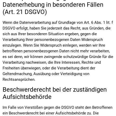
Datenerhebung in besonderen Fällen
(Art. 21 DSGVO)
Wenn die Datenverarbeitung auf Grundlage von Art. 6 Abs. 1 lit. f
DSGVO erfolgt, haben Sie jederzeit das Recht, aus Gründen, die
sich aus Ihrer besonderen Situation ergeben, gegen die
Verarbeitung Ihrer personenbezogenen Daten Widerspruch
einzulegen. Wenn Sie Widerspruch einlegen, werden wir Ihre
betroffenen personenbezogenen Daten nicht mehr verarbeiten,
es sei denn, wir können zwingende schutzwürdige Gründe für die
Verarbeitung nachweisen, die Ihre Interessen, Rechte und
Freiheiten überwiegen, oder die Verarbeitung dient der
Geltendmachung, Ausübung oder Verteidigung von
Rechtsansprüchen.
Beschwerderecht bei der zuständigen
Aufsichtsbehörde
Im Falle von Verstößen gegen die DSGVO steht den Betroffenen
ein Beschwerderecht bei einer Aufsichtsbehörde zu. Die