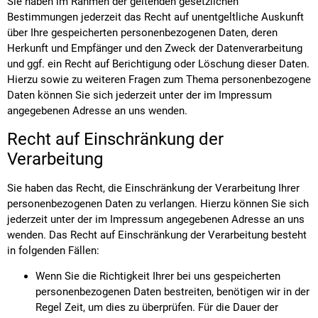
Sie haben im Rahmen der geltenden gesetzlichen
Bestimmungen jederzeit das Recht auf unentgeltliche Auskunft
über Ihre gespeicherten personenbezogenen Daten, deren
Herkunft und Empfänger und den Zweck der Datenverarbeitung
und ggf. ein Recht auf Berichtigung oder Löschung dieser Daten.
Hierzu sowie zu weiteren Fragen zum Thema personenbezogene
Daten können Sie sich jederzeit unter der im Impressum
angegebenen Adresse an uns wenden.
Recht auf Einschränkung der
Verarbeitung
Sie haben das Recht, die Einschränkung der Verarbeitung Ihrer
personenbezogenen Daten zu verlangen. Hierzu können Sie sich
jederzeit unter der im Impressum angegebenen Adresse an uns
wenden. Das Recht auf Einschränkung der Verarbeitung besteht
in folgenden Fällen:
Wenn Sie die Richtigkeit Ihrer bei uns gespeicherten
personenbezogenen Daten bestreiten, benötigen wir in der
Regel Zeit, um dies zu überprüfen. Für die Dauer der