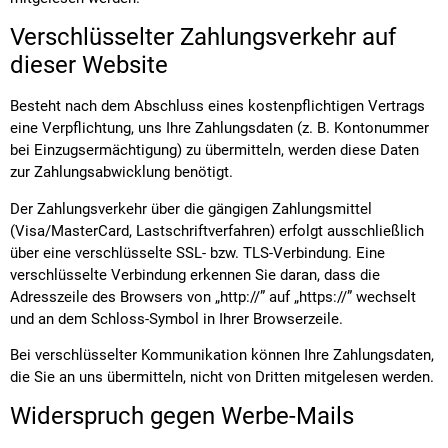
Verschlüsselter Zahlungsverkehr auf
dieser Website
Besteht nach dem Abschluss eines kostenpflichtigen Vertrags
eine Verpflichtung, uns Ihre Zahlungsdaten (z. B. Kontonummer
bei Einzugsermächtigung) zu übermitteln, werden diese Daten
zur Zahlungsabwicklung benötigt.
Der Zahlungsverkehr über die gängigen Zahlungsmittel
(Visa/MasterCard, Lastschriftverfahren) erfolgt ausschließlich
über eine verschlüsselte SSL- bzw. TLS-Verbindung. Eine
verschlüsselte Verbindung erkennen Sie daran, dass die
Adresszeile des Browsers von „http://” auf „https://” wechselt
und an dem Schloss-Symbol in Ihrer Browserzeile.
Bei verschlüsselter Kommunikation können Ihre Zahlungsdaten,
die Sie an uns übermitteln, nicht von Dritten mitgelesen werden.
Widerspruch gegen Werbe-Mails