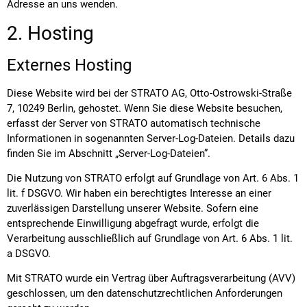
Adresse an uns wenden.
2. Hosting
Externes Hosting
Diese Website wird bei der STRATO AG, Otto-Ostrowski-Straße
7, 10249 Berlin, gehostet. Wenn Sie diese Website besuchen,
erfasst der Server von STRATO automatisch technische
Informationen in sogenannten Server-Log-Dateien. Details dazu
finden Sie im Abschnitt „Server-Log-Dateien”.
Die Nutzung von STRATO erfolgt auf Grundlage von Art. 6 Abs. 1
lit. f DSGVO. Wir haben ein berechtigtes Interesse an einer
zuverlässigen Darstellung unserer Website. Sofern eine
entsprechende Einwilligung abgefragt wurde, erfolgt die
Verarbeitung ausschließlich auf Grundlage von Art. 6 Abs. 1 lit.
a DSGVO.
Mit STRATO wurde ein Vertrag über Auftragsverarbeitung (AVV)
geschlossen, um den datenschutzrechtlichen Anforderungen