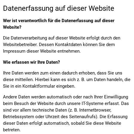
Datenerfassung auf dieser Website
Wer ist verantwortlich für die Datenerfassung auf dieser
Website?
Die Datenverarbeitung auf dieser Website erfolgt durch den
Websitebetreiber. Dessen Kontaktdaten können Sie dem
Impressum dieser Website entnehmen.
Wie erfassen wir Ihre Daten?
Ihre Daten werden zum einen dadurch erhoben, dass Sie uns
diese mitteilen. Hierbei kann es sich z. B. um Daten handeln, die
Sie in ein Kontaktformular eingeben.
Andere Daten werden automatisch oder nach Ihrer Einwilligung
beim Besuch der Website durch unsere IT-Systeme erfasst. Das
sind vor allem technische Daten (z. B. Internetbrowser,
Betriebssystem oder Uhrzeit des Seitenaufrufs). Die Erfassung
dieser Daten erfolgt automatisch, sobald Sie diese Website
betreten.