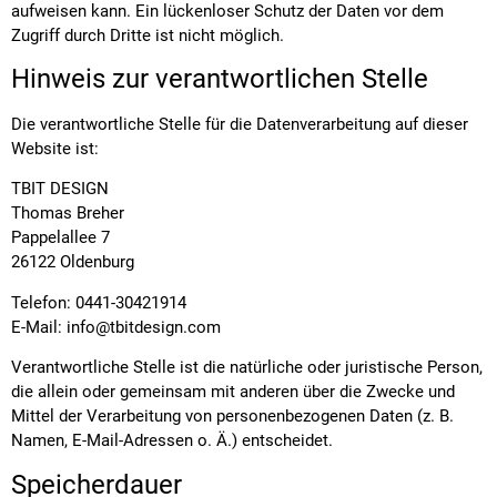
aufweisen kann. Ein lückenloser Schutz der Daten vor dem
Zugriff durch Dritte ist nicht möglich.
Hinweis zur verantwortlichen Stelle
Die verantwortliche Stelle für die Datenverarbeitung auf dieser
Website ist:
TBIT DESIGN
Thomas Breher
Pappelallee 7
26122 Oldenburg
Telefon: 0441-30421914
E-Mail: info@tbitdesign.com
Verantwortliche Stelle ist die natürliche oder juristische Person,
die allein oder gemeinsam mit anderen über die Zwecke und
Mittel der Verarbeitung von personenbezogenen Daten (z. B.
Namen, E-Mail-Adressen o. Ä.) entscheidet.
Speicherdauer