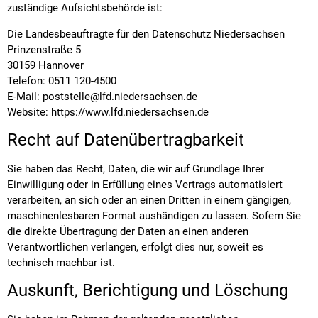
zuständige Aufsichtsbehörde ist:
Die Landesbeauftragte für den Datenschutz Niedersachsen
Prinzenstraße 5
30159 Hannover
Telefon: 0511 120-4500
E-Mail: poststelle@lfd.niedersachsen.de
Website:
https://www.lfd.niedersachsen.de
Recht auf Datenübertragbarkeit
Sie haben das Recht, Daten, die wir auf Grundlage Ihrer
Einwilligung oder in Erfüllung eines Vertrags automatisiert
verarbeiten, an sich oder an einen Dritten in einem gängigen,
maschinenlesbaren Format aushändigen zu lassen. Sofern Sie
die direkte Übertragung der Daten an einen anderen
Verantwortlichen verlangen, erfolgt dies nur, soweit es
technisch machbar ist.
Auskunft, Berichtigung und Löschung