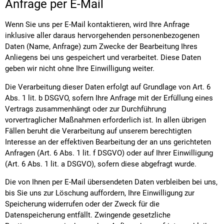
Anfrage per E-Mail
Wenn Sie uns per E-Mail kontaktieren, wird Ihre Anfrage
inklusive aller daraus hervorgehenden personenbezogenen
Daten (Name, Anfrage) zum Zwecke der Bearbeitung Ihres
Anliegens bei uns gespeichert und verarbeitet. Diese Daten
geben wir nicht ohne Ihre Einwilligung weiter.
Die Verarbeitung dieser Daten erfolgt auf Grundlage von Art. 6
Abs. 1 lit. b DSGVO, sofern Ihre Anfrage mit der Erfüllung eines
Vertrags zusammenhängt oder zur Durchführung
vorvertraglicher Maßnahmen erforderlich ist. In allen übrigen
Fällen beruht die Verarbeitung auf unserem berechtigten
Interesse an der effektiven Bearbeitung der an uns gerichteten
Anfragen (Art. 6 Abs. 1 lit. f DSGVO) oder auf Ihrer Einwilligung
(Art. 6 Abs. 1 lit. a DSGVO), sofern diese abgefragt wurde.
Die von Ihnen per E-Mail übersendeten Daten verbleiben bei uns,
bis Sie uns zur Löschung auffordern, Ihre Einwilligung zur
Speicherung widerrufen oder der Zweck für die
Datenspeicherung entfällt. Zwingende gesetzliche