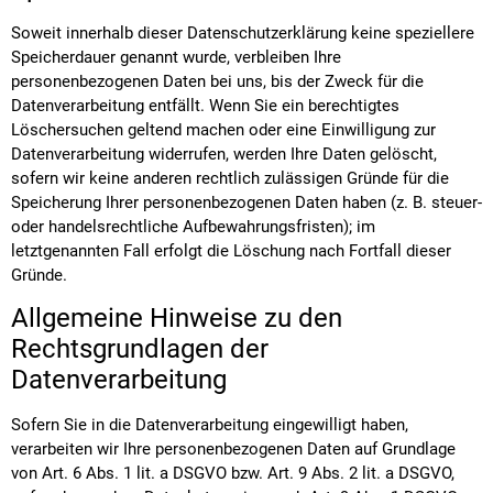
Soweit innerhalb dieser Datenschutzerklärung keine speziellere
Speicherdauer genannt wurde, verbleiben Ihre
personenbezogenen Daten bei uns, bis der Zweck für die
Datenverarbeitung entfällt. Wenn Sie ein berechtigtes
Löschersuchen geltend machen oder eine Einwilligung zur
Datenverarbeitung widerrufen, werden Ihre Daten gelöscht,
sofern wir keine anderen rechtlich zulässigen Gründe für die
Speicherung Ihrer personenbezogenen Daten haben (z. B. steuer-
oder handelsrechtliche Aufbewahrungsfristen); im
letztgenannten Fall erfolgt die Löschung nach Fortfall dieser
Gründe.
Allgemeine Hinweise zu den
Rechtsgrundlagen der
Datenverarbeitung
Sofern Sie in die Datenverarbeitung eingewilligt haben,
verarbeiten wir Ihre personenbezogenen Daten auf Grundlage
von Art. 6 Abs. 1 lit. a DSGVO bzw. Art. 9 Abs. 2 lit. a DSGVO,