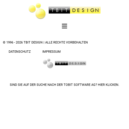
© 1996 - 2026 TBIT DESIGN | ALLE RECHTE VORBEHALTEN
DATENSCHUTZ
IMPRESSUM
SIND SIE AUF DER SUCHE NACH DER
TOBIT SOFTWARE AG? HIER KLICKEN.