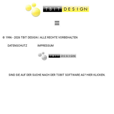
© 1996 - 2026 TBIT DESIGN | ALLE RECHTE VORBEHALTEN
DATENSCHUTZ
IMPRESSUM
SIND SIE AUF DER SUCHE NACH DER
TOBIT SOFTWARE AG? HIER KLICKEN.