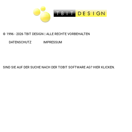
© 1996 - 2026 TBIT DESIGN | ALLE RECHTE VORBEHALTEN
DATENSCHUTZ
IMPRESSUM
SIND SIE AUF DER SUCHE NACH DER
TOBIT SOFTWARE AG? HIER KLICKEN.