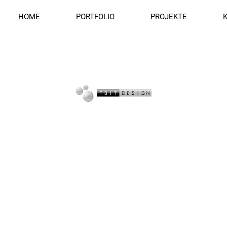
HOME
PORTFOLIO
PROJEKTE