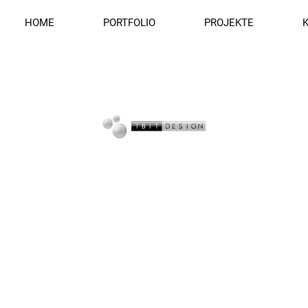
HOME
PORTFOLIO
PROJEKTE