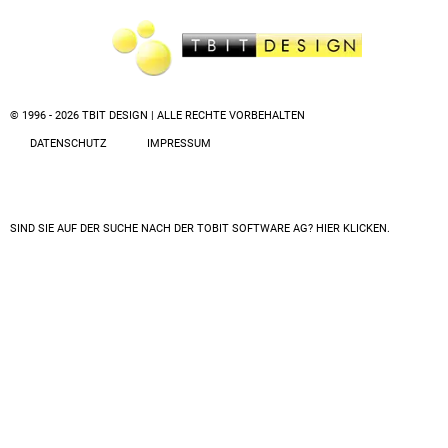
© 1996 - 2026 TBIT DESIGN | ALLE RECHTE VORBEHALTEN
DATENSCHUTZ
IMPRESSUM
SIND SIE AUF DER SUCHE NACH DER
TOBIT SOFTWARE AG? HIER KLICKEN.