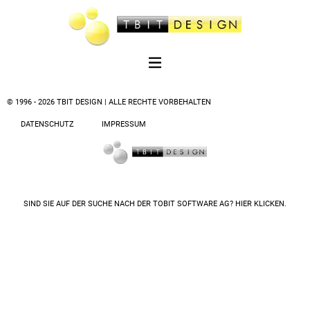
© 1996 - 2026 TBIT DESIGN | ALLE RECHTE VORBEHALTEN
DATENSCHUTZ
IMPRESSUM
SIND SIE AUF DER SUCHE NACH DER
TOBIT SOFTWARE AG? HIER KLICKEN.