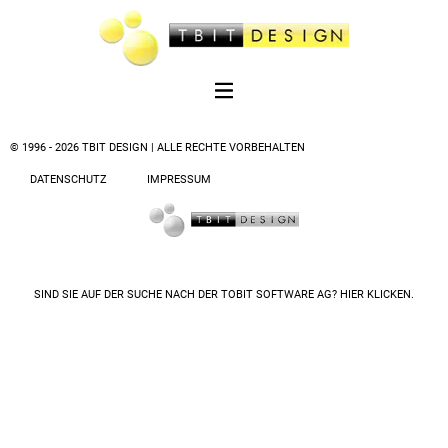
© 1996 - 2026 TBIT DESIGN | ALLE RECHTE VORBEHALTEN
DATENSCHUTZ
IMPRESSUM
SIND SIE AUF DER SUCHE NACH DER
TOBIT SOFTWARE AG? HIER KLICKEN.