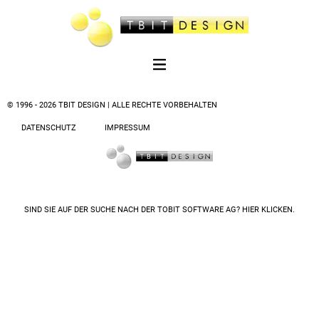
© 1996 - 2026 TBIT DESIGN | ALLE RECHTE VORBEHALTEN
DATENSCHUTZ
IMPRESSUM
SIND SIE AUF DER SUCHE NACH DER
TOBIT SOFTWARE AG? HIER KLICKEN.