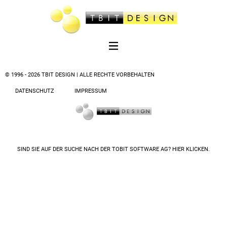
© 1996 - 2026 TBIT DESIGN | ALLE RECHTE VORBEHALTEN
DATENSCHUTZ
IMPRESSUM
SIND SIE AUF DER SUCHE NACH DER
TOBIT SOFTWARE AG? HIER KLICKEN.