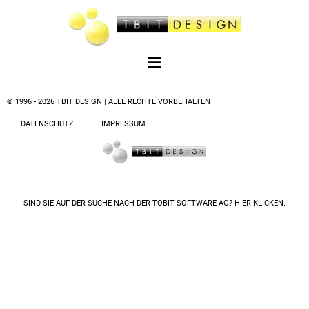
© 1996 - 2026 TBIT DESIGN | ALLE RECHTE VORBEHALTEN
DATENSCHUTZ
IMPRESSUM
SIND SIE AUF DER SUCHE NACH DER
TOBIT SOFTWARE AG? HIER KLICKEN.