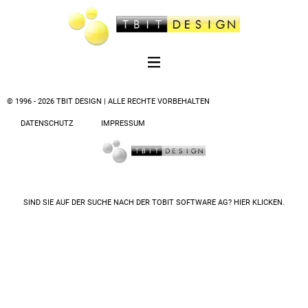
© 1996 - 2026 TBIT DESIGN | ALLE RECHTE VORBEHALTEN
DATENSCHUTZ
IMPRESSUM
SIND SIE AUF DER SUCHE NACH DER
TOBIT SOFTWARE AG? HIER KLICKEN.