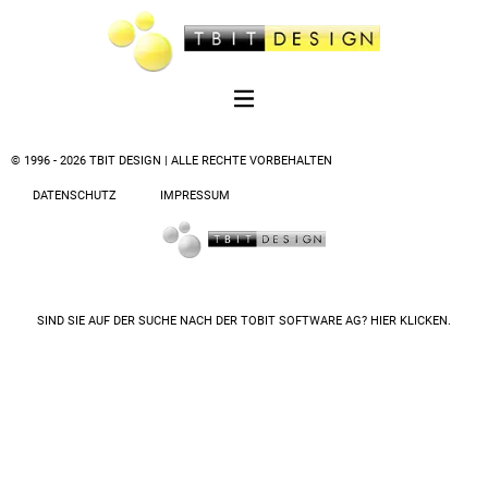
© 1996 - 2026 TBIT DESIGN | ALLE RECHTE VORBEHALTEN
DATENSCHUTZ
IMPRESSUM
SIND SIE AUF DER SUCHE NACH DER
TOBIT SOFTWARE AG? HIER KLICKEN.