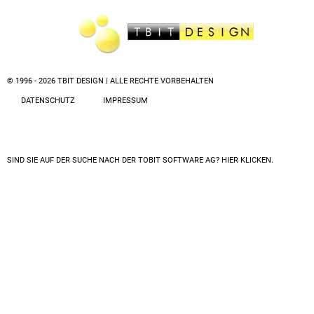
© 1996 - 2026 TBIT DESIGN | ALLE RECHTE VORBEHALTEN
DATENSCHUTZ
IMPRESSUM
SIND SIE AUF DER SUCHE NACH DER
TOBIT SOFTWARE AG? HIER KLICKEN.