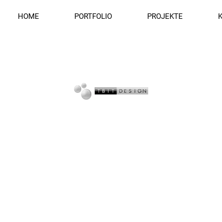
HOME
PORTFOLIO
PROJEKTE