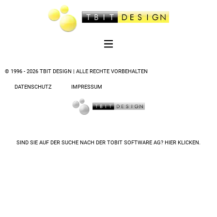
© 1996 - 2026 TBIT DESIGN | ALLE RECHTE VORBEHALTEN
DATENSCHUTZ
IMPRESSUM
SIND SIE AUF DER SUCHE NACH DER
TOBIT SOFTWARE AG? HIER KLICKEN.