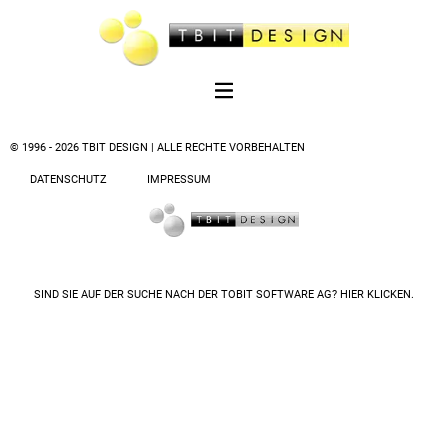
© 1996 - 2026 TBIT DESIGN | ALLE RECHTE VORBEHALTEN
DATENSCHUTZ
IMPRESSUM
SIND SIE AUF DER SUCHE NACH DER
TOBIT SOFTWARE AG? HIER KLICKEN.