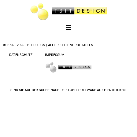
© 1996 - 2026 TBIT DESIGN | ALLE RECHTE VORBEHALTEN
DATENSCHUTZ
IMPRESSUM
SIND SIE AUF DER SUCHE NACH DER
TOBIT SOFTWARE AG? HIER KLICKEN.