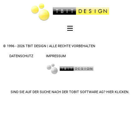
© 1996 - 2026 TBIT DESIGN | ALLE RECHTE VORBEHALTEN
DATENSCHUTZ
IMPRESSUM
SIND SIE AUF DER SUCHE NACH DER
TOBIT SOFTWARE AG? HIER KLICKEN.