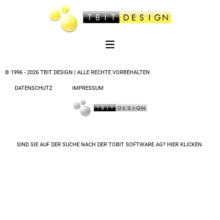
© 1996 - 2026 TBIT DESIGN | ALLE RECHTE VORBEHALTEN
DATENSCHUTZ
IMPRESSUM
SIND SIE AUF DER SUCHE NACH DER
TOBIT SOFTWARE AG? HIER KLICKEN.