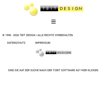
© 1996 - 2026 TBIT DESIGN | ALLE RECHTE VORBEHALTEN
DATENSCHUTZ
IMPRESSUM
SIND SIE AUF DER SUCHE NACH DER
TOBIT SOFTWARE AG? HIER KLICKEN.