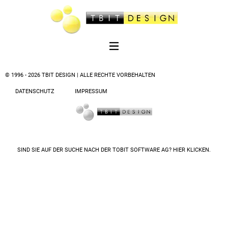
© 1996 - 2026 TBIT DESIGN | ALLE RECHTE VORBEHALTEN
DATENSCHUTZ
IMPRESSUM
SIND SIE AUF DER SUCHE NACH DER
TOBIT SOFTWARE AG? HIER KLICKEN.