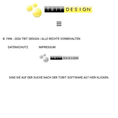
© 1996 - 2026 TBIT DESIGN | ALLE RECHTE VORBEHALTEN
DATENSCHUTZ
IMPRESSUM
SIND SIE AUF DER SUCHE NACH DER
TOBIT SOFTWARE AG? HIER KLICKEN.