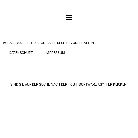
© 1996 - 2026 TBIT DESIGN | ALLE RECHTE VORBEHALTEN
DATENSCHUTZ
IMPRESSUM
SIND SIE AUF DER SUCHE NACH DER
TOBIT SOFTWARE AG? HIER KLICKEN.