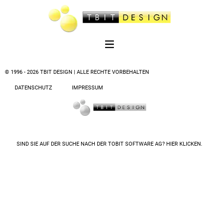
© 1996 - 2026 TBIT DESIGN | ALLE RECHTE VORBEHALTEN
DATENSCHUTZ
IMPRESSUM
SIND SIE AUF DER SUCHE NACH DER
TOBIT SOFTWARE AG? HIER KLICKEN.