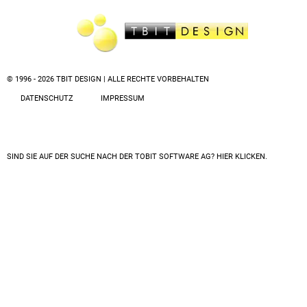
© 1996 - 2026 TBIT DESIGN | ALLE RECHTE VORBEHALTEN
DATENSCHUTZ
IMPRESSUM
SIND SIE AUF DER SUCHE NACH DER
TOBIT SOFTWARE AG? HIER KLICKEN.