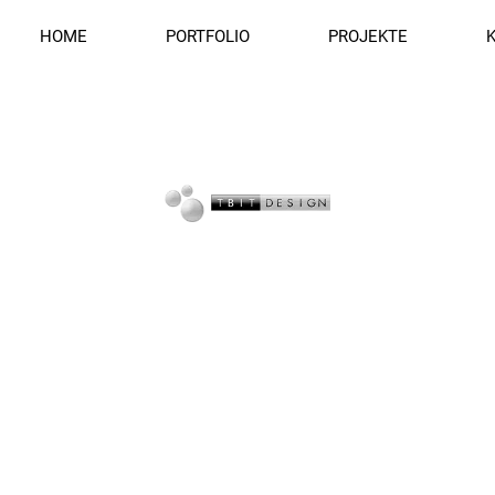
HOME
PORTFOLIO
PROJEKTE