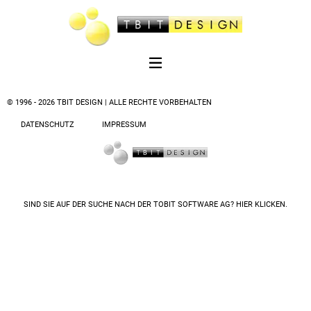
© 1996 - 2026 TBIT DESIGN | ALLE RECHTE VORBEHALTEN
DATENSCHUTZ
IMPRESSUM
SIND SIE AUF DER SUCHE NACH DER
TOBIT SOFTWARE AG? HIER KLICKEN.