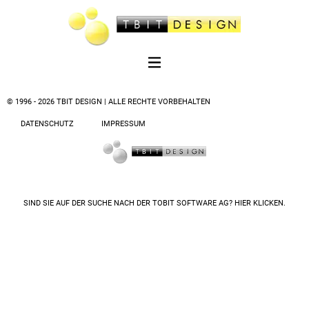
© 1996 - 2026 TBIT DESIGN | ALLE RECHTE VORBEHALTEN
DATENSCHUTZ
IMPRESSUM
SIND SIE AUF DER SUCHE NACH DER
TOBIT SOFTWARE AG? HIER KLICKEN.