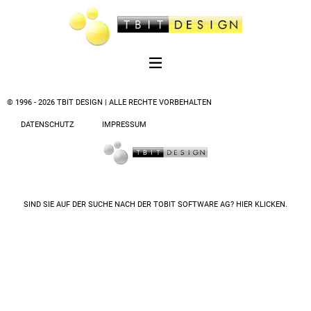
© 1996 - 2026 TBIT DESIGN | ALLE RECHTE VORBEHALTEN
DATENSCHUTZ
IMPRESSUM
SIND SIE AUF DER SUCHE NACH DER
TOBIT SOFTWARE AG? HIER KLICKEN.