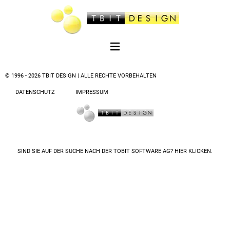
© 1996 - 2026 TBIT DESIGN | ALLE RECHTE VORBEHALTEN
DATENSCHUTZ
IMPRESSUM
SIND SIE AUF DER SUCHE NACH DER
TOBIT SOFTWARE AG? HIER KLICKEN.