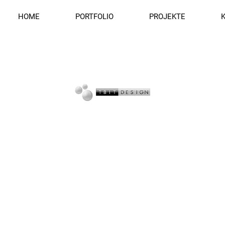
HOME
PORTFOLIO
PROJEKTE