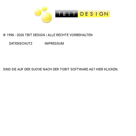
© 1996 - 2026 TBIT DESIGN | ALLE RECHTE VORBEHALTEN
DATENSCHUTZ
IMPRESSUM
SIND SIE AUF DER SUCHE NACH DER
TOBIT SOFTWARE AG? HIER KLICKEN.