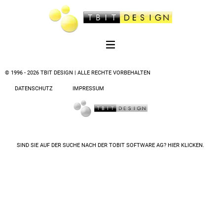
© 1996 - 2026 TBIT DESIGN | ALLE RECHTE VORBEHALTEN
DATENSCHUTZ
IMPRESSUM
SIND SIE AUF DER SUCHE NACH DER
TOBIT SOFTWARE AG? HIER KLICKEN.