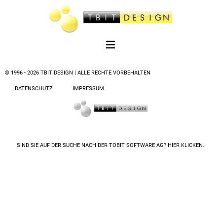
© 1996 - 2026 TBIT DESIGN | ALLE RECHTE VORBEHALTEN
DATENSCHUTZ
IMPRESSUM
SIND SIE AUF DER SUCHE NACH DER
TOBIT SOFTWARE AG? HIER KLICKEN.