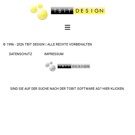
© 1996 - 2026 TBIT DESIGN | ALLE RECHTE VORBEHALTEN
DATENSCHUTZ
IMPRESSUM
SIND SIE AUF DER SUCHE NACH DER
TOBIT SOFTWARE AG? HIER KLICKEN.