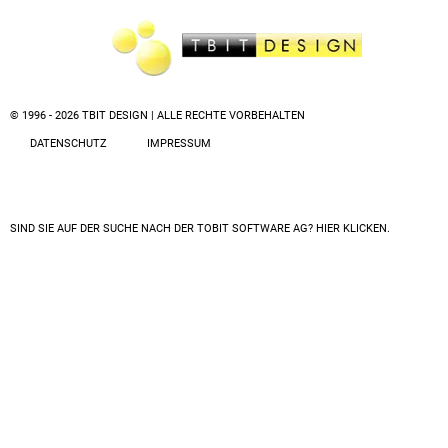
© 1996 - 2026 TBIT DESIGN | ALLE RECHTE VORBEHALTEN
DATENSCHUTZ
IMPRESSUM
SIND SIE AUF DER SUCHE NACH DER
TOBIT SOFTWARE AG? HIER KLICKEN.