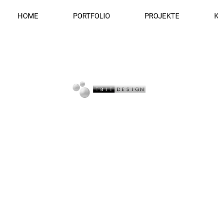
HOME
PORTFOLIO
PROJEKTE