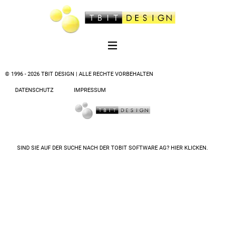
© 1996 - 2026 TBIT DESIGN | ALLE RECHTE VORBEHALTEN
DATENSCHUTZ
IMPRESSUM
SIND SIE AUF DER SUCHE NACH DER
TOBIT SOFTWARE AG? HIER KLICKEN.