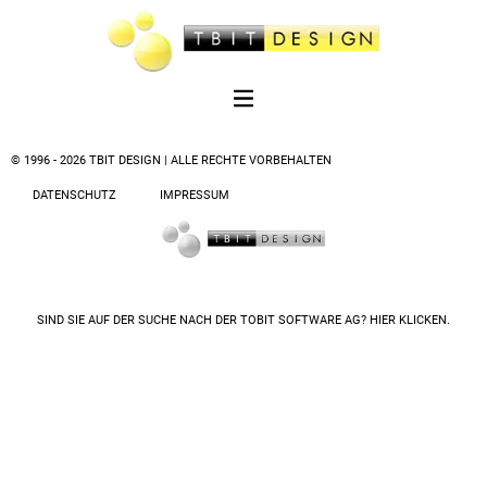
© 1996 - 2026 TBIT DESIGN | ALLE RECHTE VORBEHALTEN
DATENSCHUTZ
IMPRESSUM
SIND SIE AUF DER SUCHE NACH DER
TOBIT SOFTWARE AG? HIER KLICKEN.