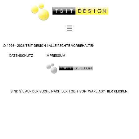
© 1996 - 2026 TBIT DESIGN | ALLE RECHTE VORBEHALTEN
DATENSCHUTZ
IMPRESSUM
SIND SIE AUF DER SUCHE NACH DER
TOBIT SOFTWARE AG? HIER KLICKEN.