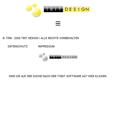
© 1996 - 2026 TBIT DESIGN | ALLE RECHTE VORBEHALTEN
DATENSCHUTZ
IMPRESSUM
SIND SIE AUF DER SUCHE NACH DER
TOBIT SOFTWARE AG? HIER KLICKEN.