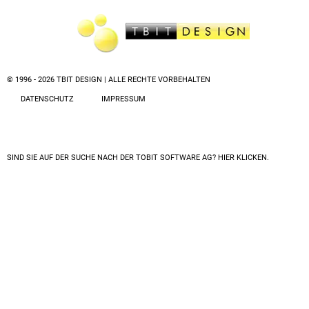
© 1996 - 2026 TBIT DESIGN | ALLE RECHTE VORBEHALTEN
DATENSCHUTZ
IMPRESSUM
SIND SIE AUF DER SUCHE NACH DER
TOBIT SOFTWARE AG? HIER KLICKEN.