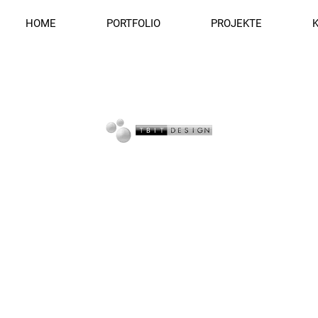
HOME
PORTFOLIO
PROJEKTE