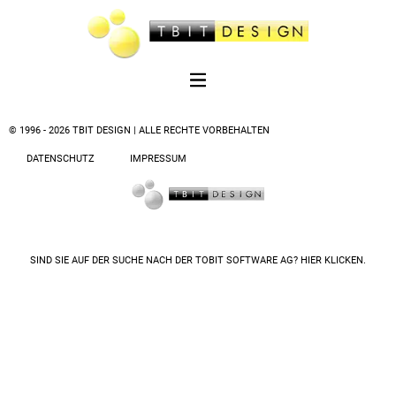
© 1996 - 2026 TBIT DESIGN | ALLE RECHTE VORBEHALTEN
DATENSCHUTZ
IMPRESSUM
SIND SIE AUF DER SUCHE NACH DER
TOBIT SOFTWARE AG? HIER KLICKEN.