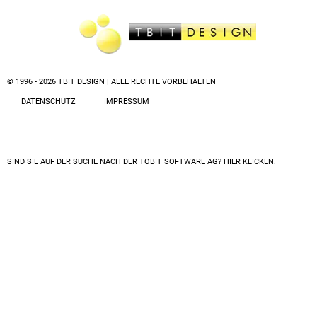
© 1996 - 2026 TBIT DESIGN | ALLE RECHTE VORBEHALTEN
DATENSCHUTZ
IMPRESSUM
SIND SIE AUF DER SUCHE NACH DER
TOBIT SOFTWARE AG? HIER KLICKEN.