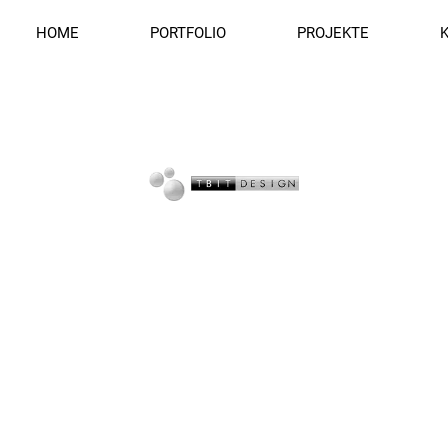
HOME
PORTFOLIO
PROJEKTE