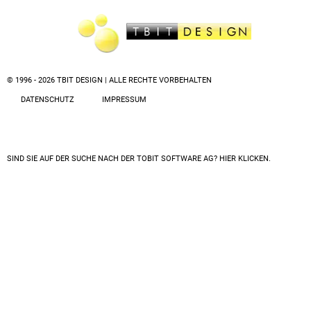
© 1996 - 2026 TBIT DESIGN | ALLE RECHTE VORBEHALTEN
DATENSCHUTZ
IMPRESSUM
SIND SIE AUF DER SUCHE NACH DER
TOBIT SOFTWARE AG? HIER KLICKEN.