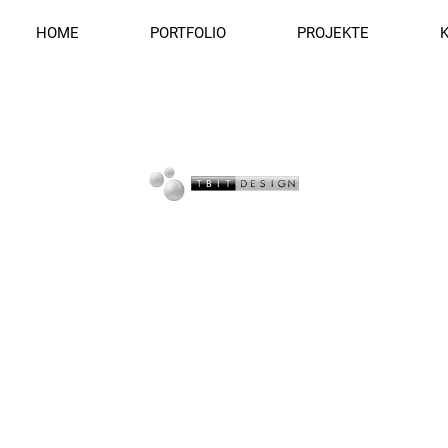
HOME
PORTFOLIO
PROJEKTE