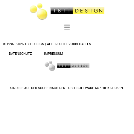
© 1996 - 2026 TBIT DESIGN | ALLE RECHTE VORBEHALTEN
DATENSCHUTZ
IMPRESSUM
SIND SIE AUF DER SUCHE NACH DER
TOBIT SOFTWARE AG? HIER KLICKEN.