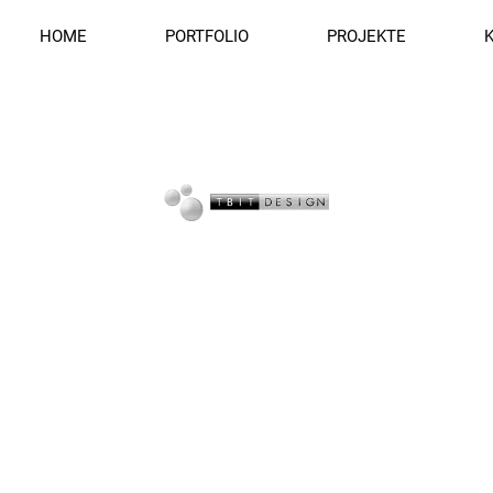
HOME
PORTFOLIO
PROJEKTE