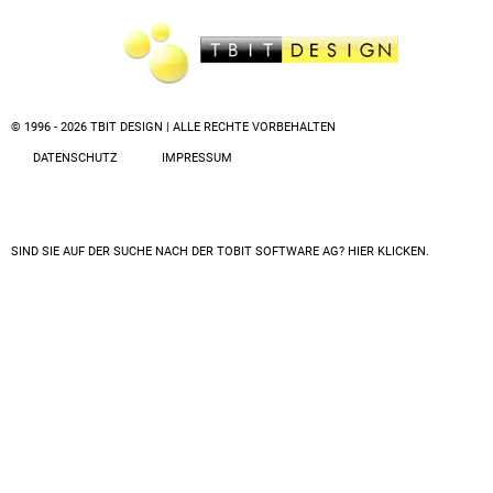
© 1996 - 2026 TBIT DESIGN | ALLE RECHTE VORBEHALTEN
DATENSCHUTZ
IMPRESSUM
SIND SIE AUF DER SUCHE NACH DER
TOBIT SOFTWARE AG? HIER KLICKEN.