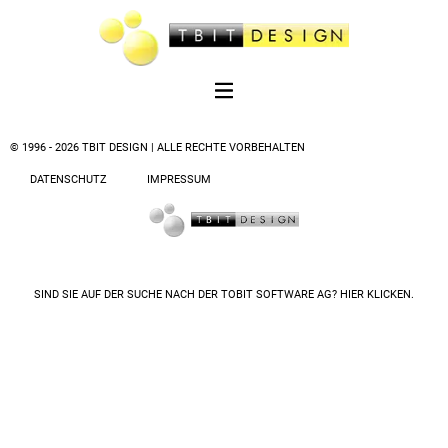
© 1996 - 2026 TBIT DESIGN | ALLE RECHTE VORBEHALTEN
DATENSCHUTZ
IMPRESSUM
SIND SIE AUF DER SUCHE NACH DER
TOBIT SOFTWARE AG? HIER KLICKEN.