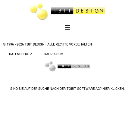
© 1996 - 2026 TBIT DESIGN | ALLE RECHTE VORBEHALTEN
DATENSCHUTZ
IMPRESSUM
SIND SIE AUF DER SUCHE NACH DER
TOBIT SOFTWARE AG? HIER KLICKEN.