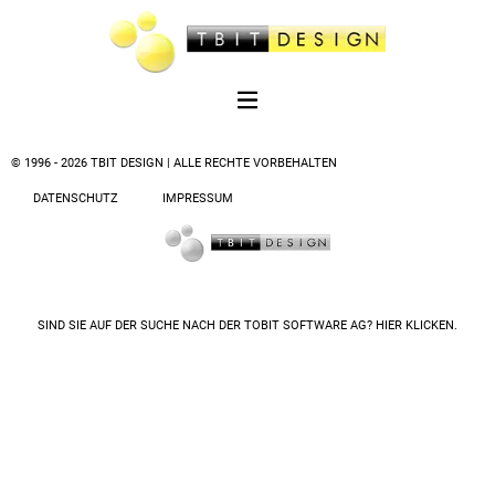
© 1996 - 2026 TBIT DESIGN | ALLE RECHTE VORBEHALTEN
DATENSCHUTZ
IMPRESSUM
SIND SIE AUF DER SUCHE NACH DER
TOBIT SOFTWARE AG? HIER KLICKEN.