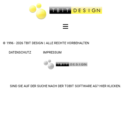
© 1996 - 2026 TBIT DESIGN | ALLE RECHTE VORBEHALTEN
DATENSCHUTZ
IMPRESSUM
SIND SIE AUF DER SUCHE NACH DER
TOBIT SOFTWARE AG? HIER KLICKEN.