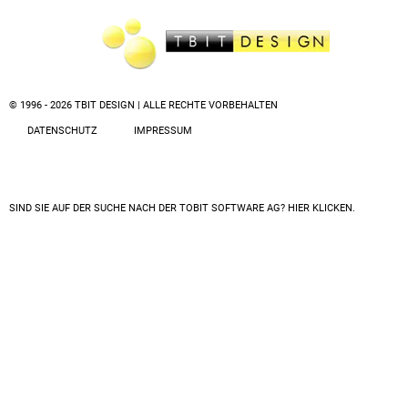
© 1996 - 2026 TBIT DESIGN | ALLE RECHTE VORBEHALTEN
DATENSCHUTZ
IMPRESSUM
SIND SIE AUF DER SUCHE NACH DER
TOBIT SOFTWARE AG? HIER KLICKEN.