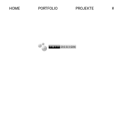
HOME
PORTFOLIO
PROJEKTE