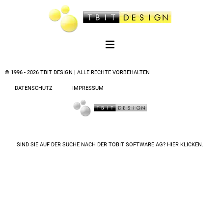
© 1996 - 2026 TBIT DESIGN | ALLE RECHTE VORBEHALTEN
DATENSCHUTZ
IMPRESSUM
SIND SIE AUF DER SUCHE NACH DER
TOBIT SOFTWARE AG? HIER KLICKEN.