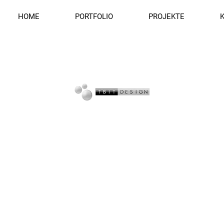
HOME
PORTFOLIO
PROJEKTE