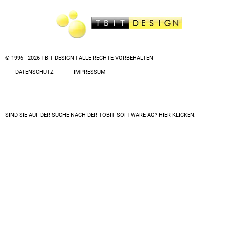
© 1996 - 2026 TBIT DESIGN | ALLE RECHTE VORBEHALTEN
DATENSCHUTZ
IMPRESSUM
SIND SIE AUF DER SUCHE NACH DER
TOBIT SOFTWARE AG? HIER KLICKEN.